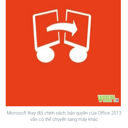
Microsoft thay đổi chính sách, bản quyền của Office 2013
vẫn có thể chuyển sang máy khác