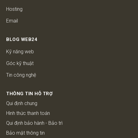
Hosting
Email
BLOG WEB24
Kỹ năng web
Góc kỹ thuật
Tin công nghệ
THÔNG TIN HỖ TRỢ
Qui định chung
Hình thức thanh toán
Qui định bảo hành - Bảo trì
Bảo mật thông tin