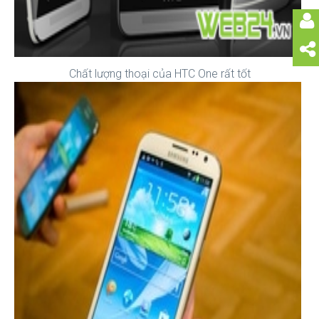
Chất lượng thoại của HTC One rất tốt