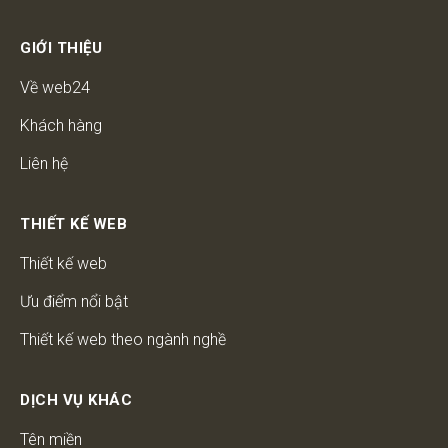
GIỚI THIỆU
Về web24
Khách hàng
Liên hệ
THIẾT KẾ WEB
Thiết kế web
Ưu điểm nổi bật
Thiết kế web theo ngành nghề
DỊCH VỤ KHÁC
Tên miền