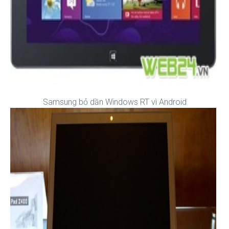
Samsung bỏ dần Windows RT vì Android