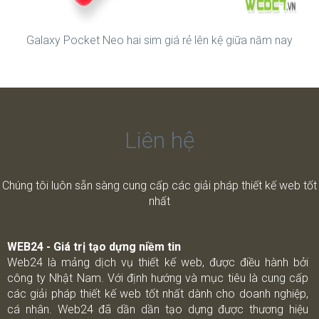
Galaxy Pocket Neo hai sim giá rẻ lên kệ giữa năm nay
Liên hệ
Chúng tôi luôn sẵn sàng cung cấp các giải pháp thiết kế web tốt
nhất
WEB24 - Giá trị tạo dựng niềm tin
Web24 là mảng dịch vụ thiết kế web, được điều hành bởi
công ty Nhật Nam. Với định hướng và mục tiêu là cung cấp
các giải pháp thiết kế web tốt nhất dành cho doanh nghiệp,
cá nhân. Web24 đã dần dần tạo dựng được thương hiệu