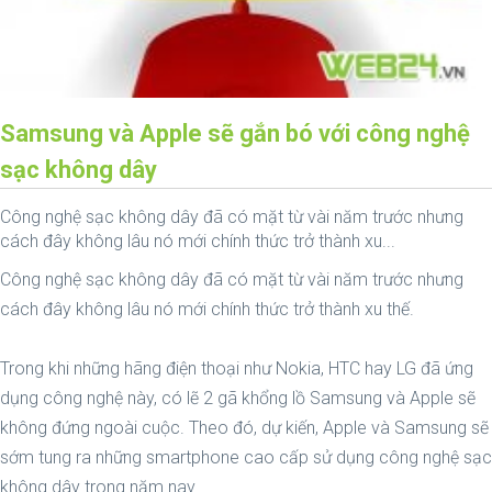
Samsung và Apple sẽ gắn bó với công nghệ
sạc không dây
Công nghệ sạc không dây đã có mặt từ vài năm trước nhưng
cách đây không lâu nó mới chính thức trở thành xu...
Công nghệ sạc không dây đã có mặt từ vài năm trước nhưng
cách đây không lâu nó mới chính thức trở thành xu thế.
Trong khi những hãng điện thoại như Nokia, HTC hay LG đã ứng
dụng công nghệ này, có lẽ 2 gã khổng lồ Samsung và Apple sẽ
không đứng ngoài cuộc. Theo đó, dự kiến, Apple và Samsung sẽ
sớm tung ra những smartphone cao cấp sử dụng công nghệ sạc
không dây trong năm nay.