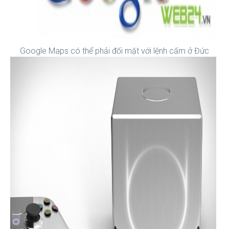
Google Maps có thể phải đối mặt với lệnh cấm ở Đức