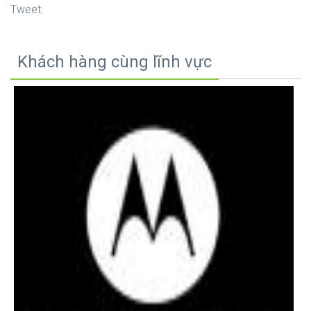
Tweet
Khách hàng cùng lĩnh vực