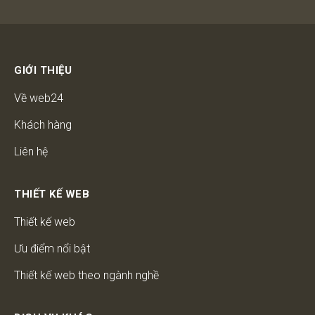
GIỚI THIỆU
Về web24
Khách hàng
Liên hệ
THIẾT KẾ WEB
Thiết kế web
Ưu điểm nổi bật
Thiết kế web theo ngành nghề