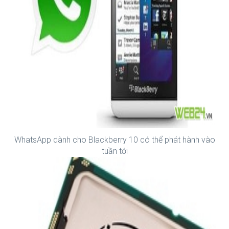
WhatsApp dành cho Blackberry 10 có thể phát hành vào
tuần tới