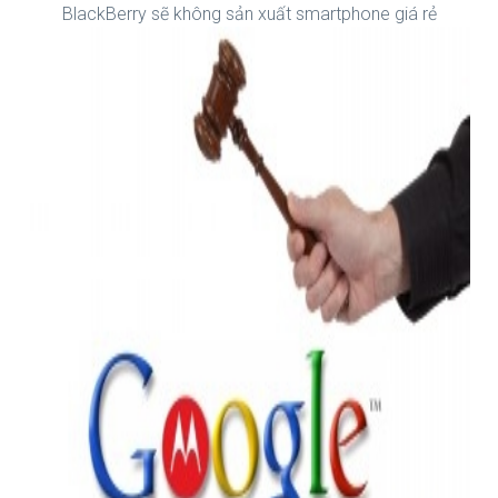
BlackBerry sẽ không sản xuất smartphone giá rẻ