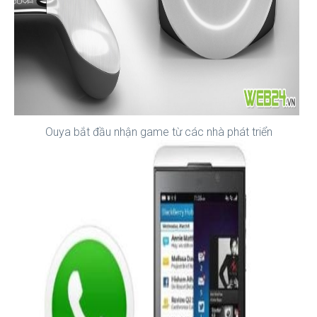
Ouya bắt đầu nhận game từ các nhà phát triển