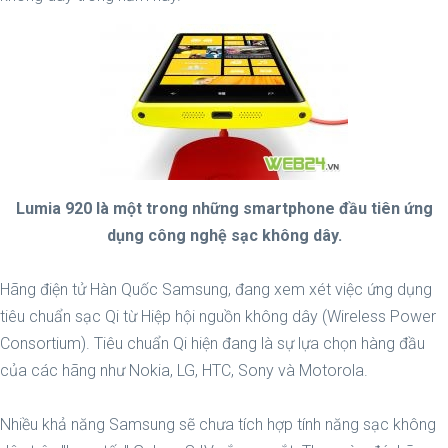
Lumia 920 là một trong những smartphone đầu tiên ứng
dụng công nghệ sạc không dây.
Hãng điện tử Hàn Quốc Samsung, đang xem xét việc ứng dụng
tiêu chuẩn sạc Qi từ Hiệp hội nguồn không dây (Wireless Power
Consortium). Tiêu chuẩn Qi hiện đang là sự lựa chọn hàng đầu
của các hãng như Nokia, LG, HTC, Sony và Motorola.
Nhiều khả năng Samsung sẽ chưa tích hợp tính năng sạc không