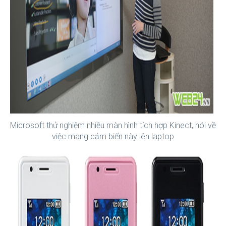
Microsoft thử nghiệm nhiều màn hình tích hợp Kinect, nói về
việc mang cảm biến này lên laptop