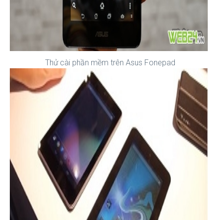
Thử cài phần mềm trên Asus Fonepad