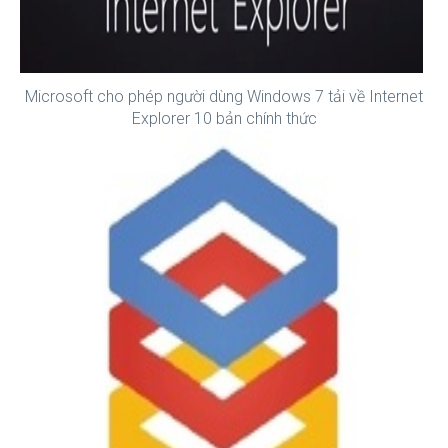
Microsoft cho phép người dùng Windows 7 tải về Internet
Explorer 10 bản chính thức