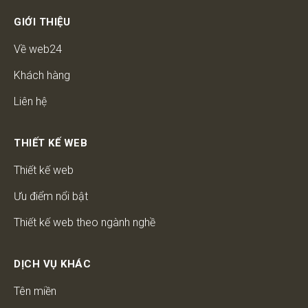
GIỚI THIỆU
Về web24
Khách hàng
Liên hệ
THIẾT KẾ WEB
Thiết kế web
Ưu điểm nổi bật
Thiết kế web theo ngành nghề
DỊCH VỤ KHÁC
Tên miền