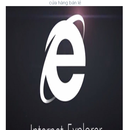
cửa hàng bán lẻ