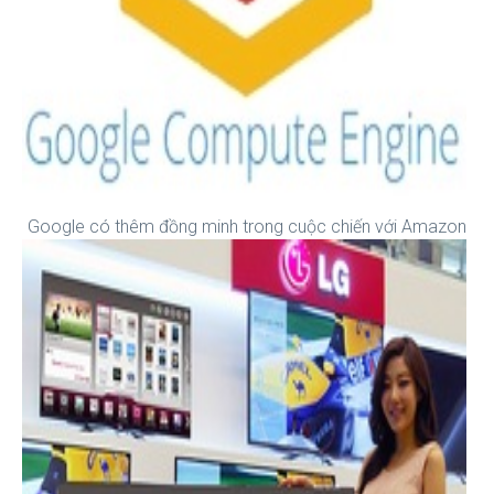
Google có thêm đồng minh trong cuộc chiến với Amazon