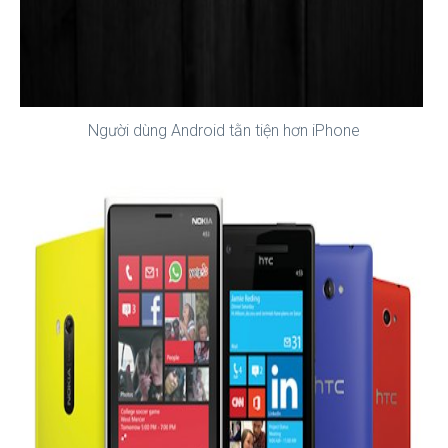
Người dùng Android tằn tiện hơn iPhone