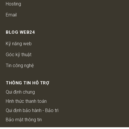
Hosting
Email
BLOG WEB24
Kỹ năng web
Góc kỹ thuật
Tin công nghệ
THÔNG TIN HỖ TRỢ
Qui định chung
Hình thức thanh toán
Qui định bảo hành - Bảo trì
Bảo mật thông tin