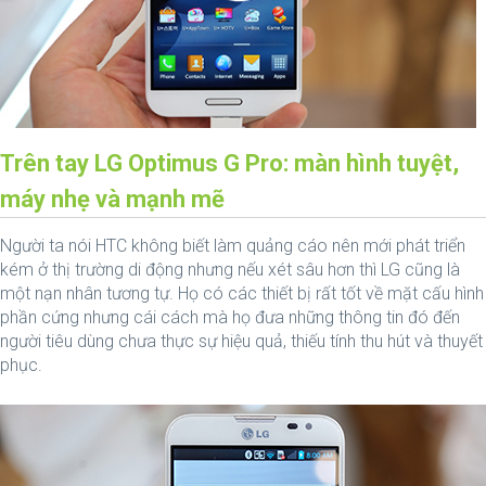
Trên tay LG Optimus G Pro: màn hình tuyệt,
máy nhẹ và mạnh mẽ
Người ta nói HTC không biết làm quảng cáo nên mới phát triển
kém ở thị trường di động nhưng nếu xét sâu hơn thì LG cũng là
một nạn nhân tương tự. Họ có các thiết bị rất tốt về mặt cấu hình
phần cứng nhưng cái cách mà họ đưa những thông tin đó đến
người tiêu dùng chưa thực sự hiệu quả, thiếu tính thu hút và thuyết
phục.