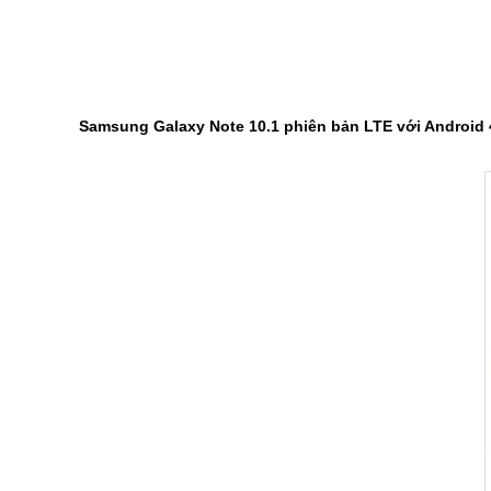
Samsung Galaxy Note 10.1
phiên bản
LTE với Android 4