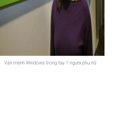
Vận mệnh Windows trong tay 1 người phụ nữ