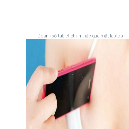
Doanh số tablet chính thức qua mặt laptop