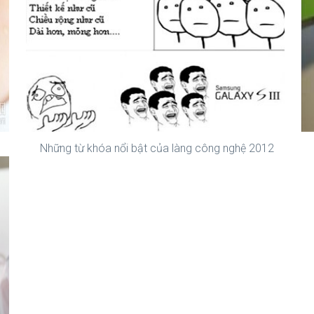
Những từ khóa nổi bật của làng công nghệ 2012