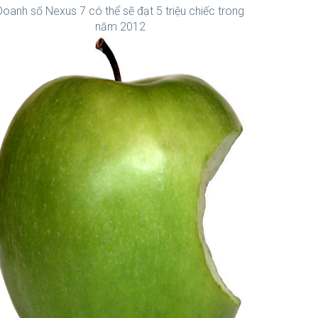
Doanh số Nexus 7 có thể sẽ đạt 5 triệu chiếc trong
năm 2012