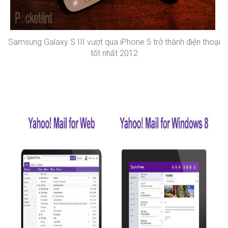
Samsung Galaxy S III vượt qua iPhone 5 trở thành điện thoại
tốt nhất 2012