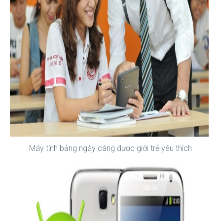
Máy tính bảng ngày càng được giới trẻ yêu thích