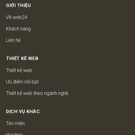
GIỚI THIỆU
Về web24
Khách hàng
Liên hệ
THIẾT KẾ WEB
Thiết kế web
Ưu điểm nổi bật
Thiết kế web theo ngành nghề
DỊCH VỤ KHÁC
Tên miền
Hosting