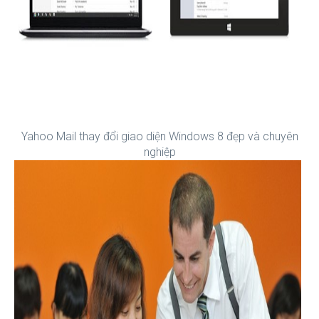
Yahoo Mail thay đổi giao diện Windows 8 đẹp và chuyên
nghiệp