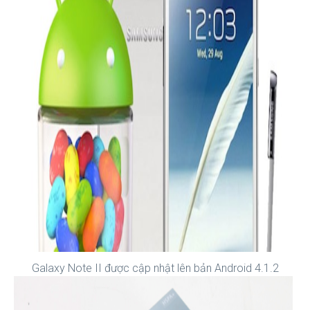
Galaxy Note II được cập nhật lên bản Android 4.1.2