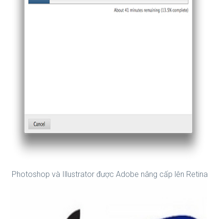
Photoshop và Illustrator được Adobe nâng cấp lên Retina