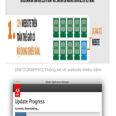
[INFOGRAPHIC] Thống kê về website khiêu dâm