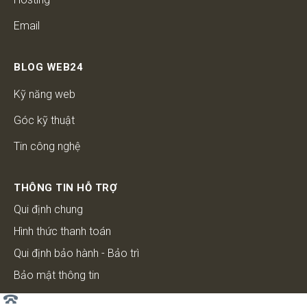
Email
BLOG WEB24
Kỹ năng web
Góc kỹ thuật
Tin công nghệ
THÔNG TIN HỖ TRỢ
Qui định chung
Hình thức thanh toán
Qui định bảo hành - Bảo trì
Bảo mật thông tin