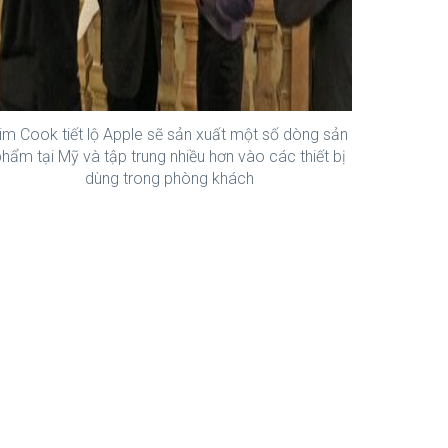
im Cook tiết lộ Apple sẽ sản xuất một số dòng sản
hẩm tại Mỹ và tập trung nhiều hơn vào các thiết bị
dùng trong phòng khách