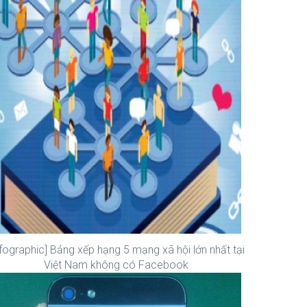
nfographic] Bảng xếp hạng 5 mạng xã hội lớn nhất tại
Việt Nam không có Facebook