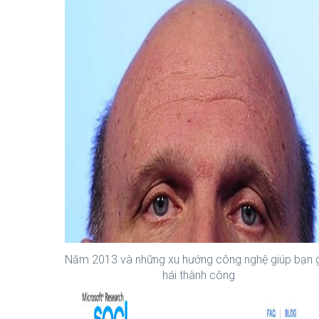
Năm 2013 và những xu hướng công nghệ giúp bạn 
hái thành công