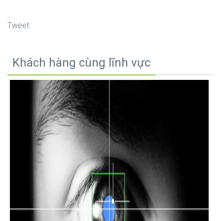
Tweet
Khách hàng cùng lĩnh vực