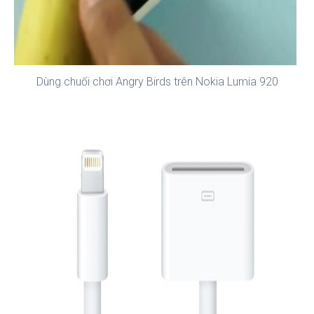
Dùng chuối chơi Angry Birds trên Nokia Lumia 920