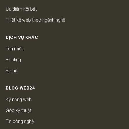
Ưu điểm nổi bật
Thiết kế web theo ngành nghề
DỊCH VỤ KHÁC
Tên miền
Hosting
Email
BLOG WEB24
Kỹ năng web
Góc kỹ thuật
Tin công nghệ