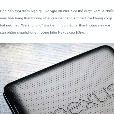
Cho đến thời điểm hiện tại,
Google Nexus 7
có thể được xem là chiếc
máy tính bảng thành công nhất của nền tảng Android. Sẽ không có gì
bất ngờ nếu “Gã khổng lồ” tìm kiếm muốn lặp lại thành công này với
sản phẩm smartphone thương hiệu Nexus của hãng.