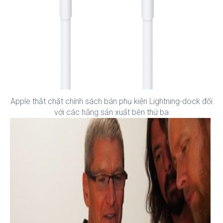
Apple thắt chặt chính sách bán phụ kiện Lightning-dock đối
với các hãng sản xuất bên thứ ba