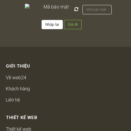
GIỚI THIỆU
Về web24
Khách hàng
Liên hệ
THIẾT KẾ WEB
Thiết kế web