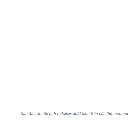
Ban đầu, thuộc tính nofollow xuất hiện trên các thẻ meta mức