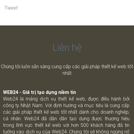
Tweet
Liên hệ
Chúng tôi luôn sẵn sàng cung cấp các giải pháp thiết kế web tốt
nhất
WEB24 - Giá trị tạo dựng niềm tin
Web24 là mảng dịch vụ thiết kế web, được điều hành bởi
công ty Nhật Nam. Với định hướng và mục tiêu là cung cấp
các giải pháp thiết kế web tốt nhất dành cho doanh nghiệp,
cá nhân. Web24 đã dần dần tạo dựng được thương hiệu
trong lĩnh vực thiết kế web với hơn 500 khách hàng đã tin
tưởng vào dịch vụ của Web24. Chúng tôi sẽ không ngừng nổ