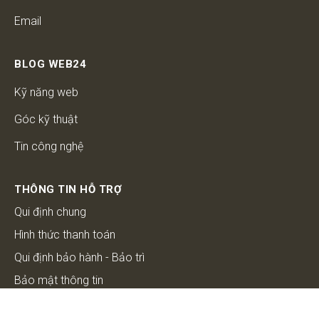
Email
BLOG WEB24
Kỹ năng web
Góc kỹ thuật
Tin công nghệ
THÔNG TIN HỖ TRỢ
Qui định chung
Hình thức thanh toán
Qui định bảo hành - Bảo trì
Bảo mật thông tin