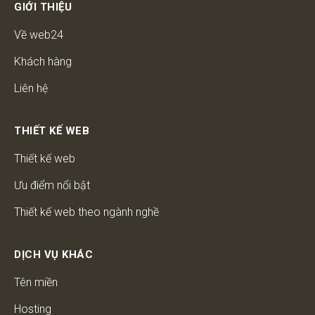
GIỚI THIỆU
Về web24
Khách hàng
Liên hệ
THIẾT KẾ WEB
Thiết kế web
Ưu điểm nổi bật
Thiết kế web theo ngành nghề
DỊCH VỤ KHÁC
Tên miền
Hosting