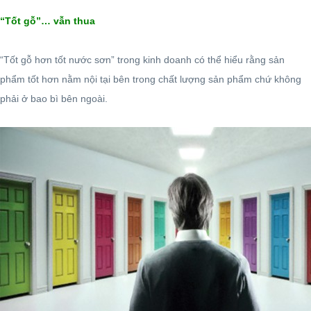
“Tốt gỗ”… vẫn thua
“Tốt gỗ hơn tốt nước sơn” trong kinh doanh có thể hiểu rằng sản
phẩm tốt hơn nằm nội tại bên trong chất lượng sản phẩm chứ không
phải ở bao bì bên ngoài.